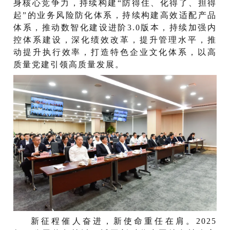
身核心竞争力，持续构建“防得住、化得了、担得
起”的业务风险防化体系，持续构建高效适配产品
体系，推动数智化建设进阶3.0版本，持续加强内
控体系建设，深化绩效改革，提升管理水平，推
动提升执行效率，打造特色企业文化体系，以高
质量党建引领高质量发展。
新征程催人奋进，新使命重任在肩。2025