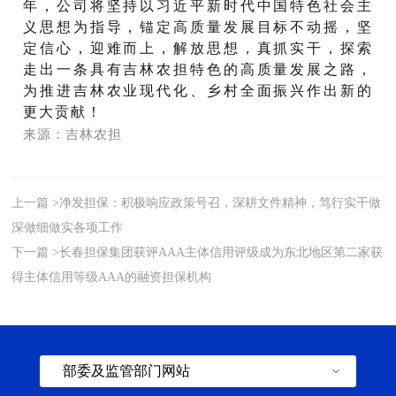
年，公司将坚持以习近平新时代中国特色社会主
义思想为指导，锚定高质量发展目标不动摇，坚
定信心，迎难而上，解放思想，真抓实干，探索
走出一条具有吉林农担特色的高质量发展之路，
为推进吉林农业现代化、乡村全面振兴作出新的
更大贡献！
来源：吉林农担
上一篇 >净发担保：积极响应政策号召，深耕文件精神，笃行实干做
深做细做实各项工作
下一篇 >长春担保集团获评AAA主体信用评级成为东北地区第二家获
得主体信用等级AAA的融资担保机构
部委及监管部门网站