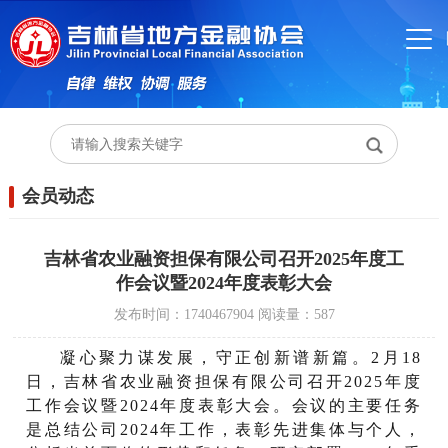
会员动态
吉林省农业融资担保有限公司召开2025年度工
作会议暨2024年度表彰大会
发布时间：1740467904
阅读量：587
凝心聚力谋发展，守正创新谱新篇。2月18
日，吉林省农业融资担保有限公司召开2025年度
工作会议暨2024年度表彰大会。会议的主要任务
是总结公司2024年工作，表彰先进集体与个人，