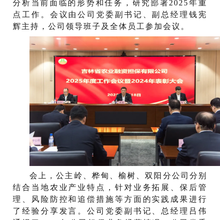
分析当前面临的形势和任务，研究部署2025年重
点工作。会议由公司党委副书记、副总经理钱宪
辉主持，公司领导班子及全体员工参加会议。
会上，公主岭、桦甸、榆树、双阳分公司分别
结合当地农业产业特点，针对业务拓展、保后管
理、风险防控和追偿措施等方面的实践成果进行
了经验分享发言。公司党委副书记、总经理吕伟